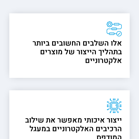
אלו השלבים החשובים ביותר
בתהליך הייצור של מוצרים
אלקטרוניים
ייצור איכותי מאפשר את שילוב
הרכיבים האלקטרוניים במעגל
המודפס