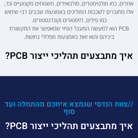
אחרים, כמו מולטימטרים, סולנואידים, משטחים מקצועיים וכו',
אלו מחוברים לשכבות המוליכים באמצעות שבבים רבי שימוש
כמו פילים, רזיסטורים וקונדנסטורים.
PCB הוא למעשה המעגל הפיזי שמאפשר את התקשורת
ביניהם והוא זאת באמצעות מסלולי נחושת.
איך מתבצעים תהליכי ייצור PCB?
//צוות הנדסי שנמצא איתכם מהתחלה ועד
סוף
איך מתבצעים תהליכי ייצור PCB?