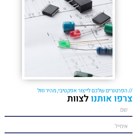
// הפרטנרים שלכם לייצור אפקטיבי, מהיר וזול
צרפו אותנו
לצוות