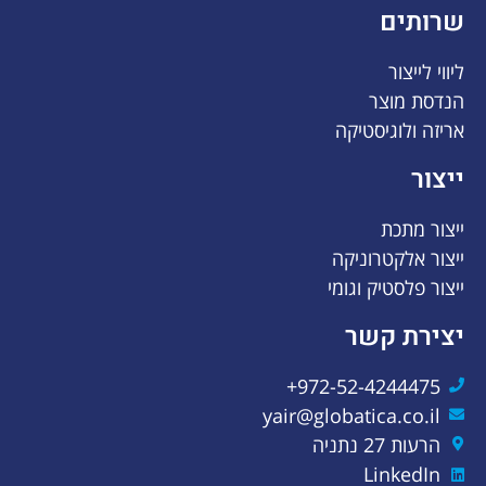
שרותים
ליווי לייצור
הנדסת מוצר
אריזה ולוגיסטיקה
ייצור
ייצור מתכת
ייצור אלקטרוניקה
ייצור פלסטיק וגומי
יצירת קשר
972-52-4244475+
yair@globatica.co.il
הרעות 27 נתניה
LinkedIn