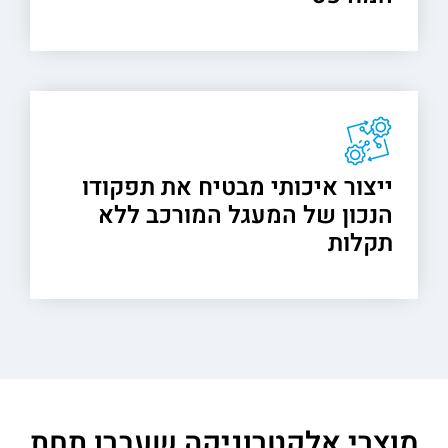
ייצור איכותי מבטיח את תפקודו
הנכון של המעגל המורכב ללא
תקלות
מוצרי אלקטרוניקה שעברו תחת