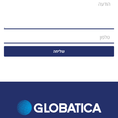
שליחה