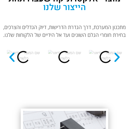
הייצור שלנו
מתכנון המערכת, דרך הגדרת הדרישות, דיוק הגדלים והצרכים,
בחירת חומרי הגלם השונים ועד אל הידיים של הלקוחות שלנו.