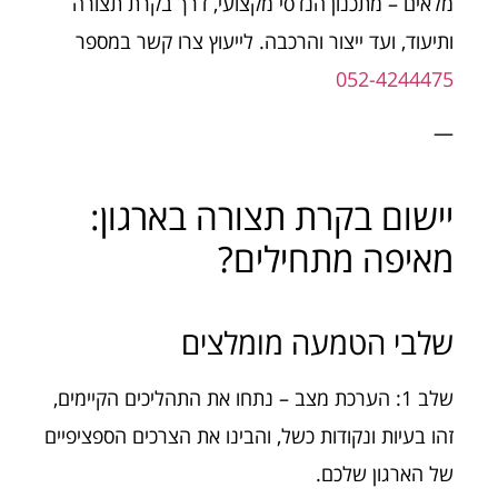
מלאים – מתכנון הנדסי מקצועי, דרך בקרת תצורה
ותיעוד, ועד ייצור והרכבה. לייעוץ צרו קשר במספר
052-4244475
—
יישום בקרת תצורה בארגון:
מאיפה מתחילים?
שלבי הטמעה מומלצים
שלב 1: הערכת מצב – נתחו את התהליכים הקיימים,
זהו בעיות ונקודות כשל, והבינו את הצרכים הספציפיים
של הארגון שלכם.