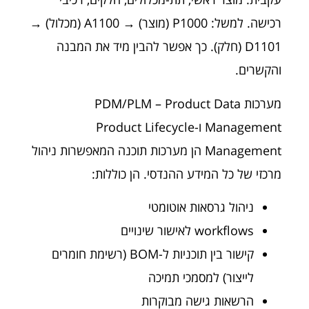
רכישה. למשל: P1000 (מוצר) → A1100 (מכלול) →
D1101 (חלק). כך אפשר להבין מיד את המבנה
והקשרים.
מערכות PDM/PLM – Product Data
Management ו-Product Lifecycle
Management הן מערכות תוכנה המאפשרות ניהול
מרכזי של כל המידע ההנדסי. הן כוללות:
ניהול גרסאות אוטומטי
workflows לאישור שינויים
קישור בין תוכניות ל-BOM (רשימת חומרים
לייצור) למסמכי תמיכה
הרשאות גישה מבוקרות