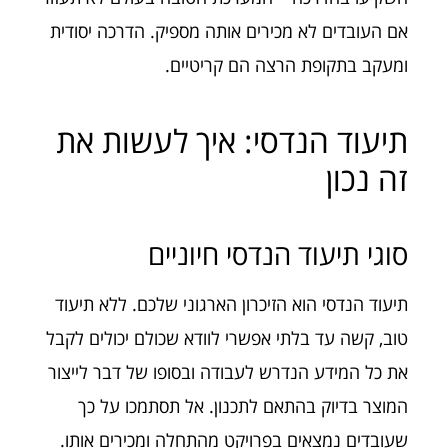
אם העובדים לא מכירים אותה מספיק. הדרכה יסודית
ומעקב בתקופת הרצה הם קריטיים.
תיעוד הנדסי: איך לעשות את
זה נכון
סוגי תיעוד הנדסי חיוניים
תיעוד הנדסי הוא הזיכרון הארגוני שלכם. ללא תיעוד
טוב, קשה עד בלתי אפשרי לוודא שכולם יכולים לקבל
את כל המידע הנדרש לעבודה ובסופו של דבר לייצור
המוצר בדיוק בהתאם לתכנון. אל תסתמכו על כך
שעובדים נמצאים בפרויקט מהתחלה ומכירים אותו.