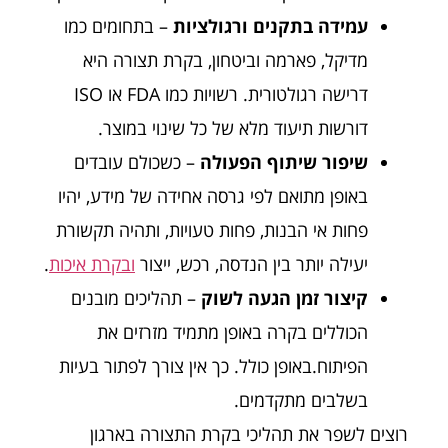
עמידה בתקנים ורגולציות
– בתחומים כמו
מדיקל, פארמה וביטחון, בקרת תצורה היא
דרישה רגולטורית. רשויות כמו FDA או ISO
דורשות תיעוד מלא של כל שינוי במוצר.
שיפור שיתוף הפעולה
– כשכולם עובדים
באופן מתואם לפי גרסה אחידה של מידע, יהיו
פחות אי הבנות, פחות טעויות, ותהיה תקשורת
יעילה יותר בין הנדסה, רכש, ייצור
ובקרת איכות
.
קיצור זמן הגעה לשוק
– תהליכים מובנים
הכוללים בקרה באופן מתמיד מזרזים את
הפיתוח.באופן כולל. כך אין צורך לפתור בעיות
בשלבים מתקדמים.
רוצים לשפר את תהליכי בקרת התצורה בארגון