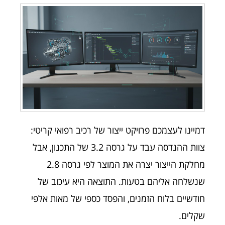
דמיינו לעצמכם פרויקט ייצור של רכיב רפואי קריטי:
צוות ההנדסה עבד על גרסה 3.2 של התכנון, אבל
מחלקת הייצור יצרה את המוצר לפי גרסה 2.8
שנשלחה אליהם בטעות. התוצאה היא עיכוב של
חודשיים בלוח הזמנים, והפסד כספי של מאות אלפי
שקלים.