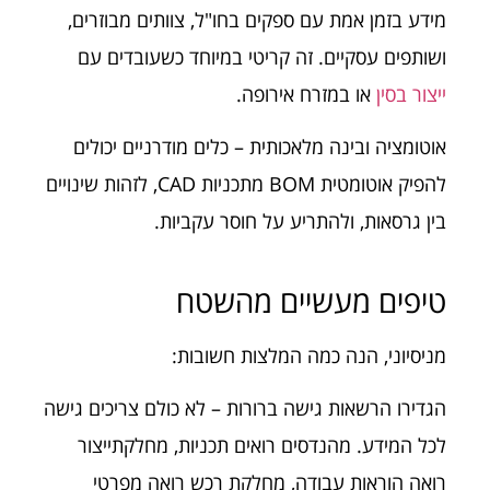
מידע בזמן אמת עם ספקים בחו"ל, צוותים מבוזרים,
ושותפים עסקיים. זה קריטי במיוחד כשעובדים עם
ייצור בסין
או במזרח אירופה.
אוטומציה ובינה מלאכותית – כלים מודרניים יכולים
להפיק אוטומטית BOM מתכניות CAD, לזהות שינויים
בין גרסאות, ולהתריע על חוסר עקביות.
טיפים מעשיים מהשטח
מניסיוני, הנה כמה המלצות חשובות:
הגדירו הרשאות גישה ברורות – לא כולם צריכים גישה
לכל המידע. מהנדסים רואים תכניות, מחלקתייצור
רואה הוראות עבודה, מחלקת רכש רואה מפרטי