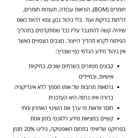
חומרים (BOM), הוראות עבודה, תעודות חומרים,
דו"חות בדיקות ועוד. בלי ניהול נכון, צפוי להיות כאוס
שיהיה קשה להתגבר עליו ככל שמתקדמים בתהליך
הפיתוח לקרא תהליך הייצור. מצבים הצפויים כאשר
אין ניהול מידע הנדסי כפי שצריך:
קבצים מפוזרים בשרתים שונים, בתיקיות
אישיות, ובמיילים
גרסאות מרובות של אותו מסמך ללא אינדיקציה
ברורה איזו גרסה היא העדכנית
חוסר וודאות מי ערך את השינוי האחרון ומתי
קשיים במציאת מידע רלוונטי בזמן אמת
בפרויקט שליוויתי בתחום האופטיקה, גילינו 20% מזמן