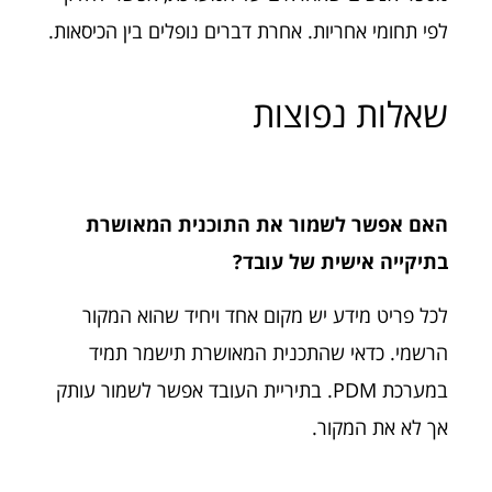
לפי תחומי אחריות. אחרת דברים נופלים בין הכיסאות.
שאלות נפוצות
האם אפשר לשמור את התוכנית המאושרת
בתיקייה אישית של עובד?
לכל פריט מידע יש מקום אחד ויחיד שהוא המקור
הרשמי. כדאי שהתכנית המאושרת תישמר תמיד
במערכת PDM. בתיריית העובד אפשר לשמור עותק
אך לא את המקור.