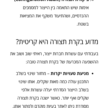
אימות שיש התאמה בין הייצור למסמכים
ההנדסיים, ושהתיעוד משקף את המציאות
בשטח.
מדוע בקרת תצורה היא קריטית?
בעבודתי עם עשרות חברות ייצור, ראיתי שוב ושוב את
ההשפעה המכרעת של בקרת תצורה טובה:
מניעת טעויות יקרות
– מחזור שינוי בשלב
התכנון עולה כמה מאות שקלים. אותו שינוי
בשלב הייצור הסדרתי יעלה עשרות אלפי
שקלים ואף יותר. כאשר ישנה בקרת תצורה
מסודרת ניתן לאתר בעיות מוקדם ולפתור אותן.