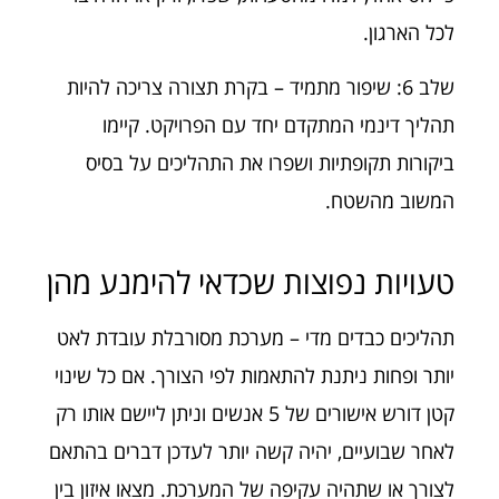
לכל הארגון.
שלב 6: שיפור מתמיד – בקרת תצורה צריכה להיות
תהליך דינמי המתקדם יחד עם הפרויקט. קיימו
ביקורות תקופתיות ושפרו את התהליכים על בסיס
המשוב מהשטח.
טעויות נפוצות שכדאי להימנע מהן
תהליכים כבדים מדי – מערכת מסורבלת עובדת לאט
יותר ופחות ניתנת להתאמות לפי הצורך. אם כל שינוי
קטן דורש אישורים של 5 אנשים וניתן ליישם אותו רק
לאחר שבועיים, יהיה קשה יותר לעדכן דברים בהתאם
לצורך או שתהיה עקיפה של המערכת. מצאו איזון בין