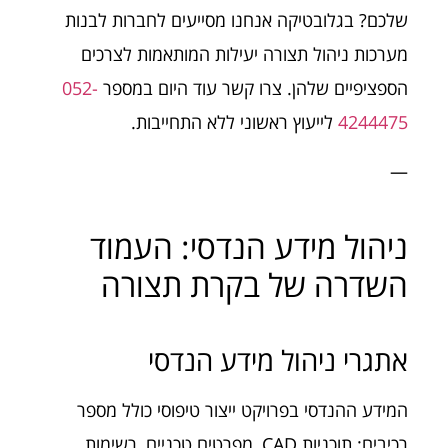
שלכם? בגלובטיקה אנחנו מסייעים לחברות לבנות
מערכות ניהול תצורה יעילות המותאמות לצרכים
הספציפיים שלהן. צרו קשר עוד היום במספר
052-
4244475
לייעוץ ראשוני ללא התחייבות.
—
ניהול מידע הנדסי: העמוד
השדרה של בקרת תצורה
אתגרי ניהול מידע הנדסי
המידע ההנדסי בפרויקט ייצור טיפוסי כולל מספר
רכיבים: תוכניות CAD, מפרטים טכניים, רשימות