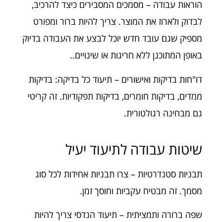
הוראות עבודה – מסמכים המסבירים כיצד להרכיב,
לבדוק ולארוז את המוצר. צריך להיות ברור ומפורט
מספיק שגם עובד חדש יוכל לבצע את העבודה בדיוק
באופן המתוכנן ללא חריגות או שינויים..
דו"חות בדיקות ואישורים – תיעוד כל בדיקה: בדיקות
ממדים, בדיקות חומרים, בדיקות תפקודיות. זה קריטי
גם מבחינה רגולטורית.
שיטות עבודה לתיעוד יעיל
תבניות סטנדרטיות – צרו תבניות אחידות לכל סוג
מסמך. זה מבטיח עקביות וחוסך זמן.
שפה ברורה ותמציתית – תיעוד הנדסי צריך להיות