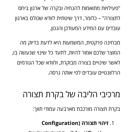
"פעילויות מתואמות להנחיה ובקרה של ארגון ביחס
לתצורה" – כלומר, דרך שיטתית לוודא שכולם בארגון
עובדים עם המידע המעודכן והנכון.
מבחינה פרקטית, המשמעות היא לדעת בדיוק מה
המוצר שלכם אמור להיות, לתעד כל שינוי שנעשה בו,
לאשר שינויים בצורה מבוקרת, ולוודא שכל הגורמים
הרלוונטיים עובדים לפי אותה גרסה.
מרכיבי הליבה של בקרת תצורה
בקרת תצורה מורכבת מארבעה עמודי תווך:
זיהוי תצורה (Configuration