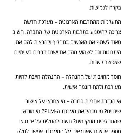
בקרה לגמישות.
התעלמות מהתרבות הארגונית – מערכת חדשה
צריכה להיטמע בתרבות הארגונית של החברה. חשוב
מאוד לשתף את האנשים בתהליך ולהראות להם את
היתרונות וגם לשמוע מהם אם ישנם דברים בעייתיים
שאפשר לשנות.
חוסר מחויבות של ההנהלה – ההנהלה חייבת להיות
מעורבת ולתת דוגמה אישית.
אי הגדרת אחריות ברורה – מי אחראי על אישור
שינויים? מי מנהל את מערכת ה-PLM? מי מוודא
שהתהליכים מתקיימים? חשוב להחליט על אדם או
מספר אנשים שאחראים על המערכת, אפשר לחלק