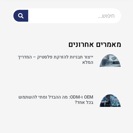
מאמרים אחרונים
ייצור תבניות להזרקת פלסטיק – המדריך
המלא
OEM ו-ODM: מה ההבדל ומתי להשתמש
בכל אחד?