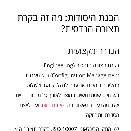
הבנת היסודות: מה זה בקרת
תצורה הנדסית?
הגדרה מקצועית
בקרת תצורה הנדסית (Engineering
Configuration Management) היא מערכת
תהליכים ונהלים שנועדה לנהל, לתעד ולשלוט
בשינויים שמתרחשים במוצר לאורך כל מחזור החיים
שלו, מהרעיון הראשוני דרך
פיתוח מוצר
ועד לייצור
הסדרתי ותחזוקה.
לפי התקן הבינלאומי ISO 10007, בקרת תצורה היא