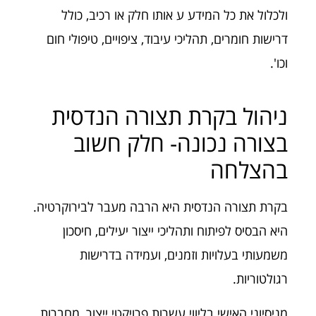
ולכלול את כל המידע ע אותו חלק או רכיב, כולל
דרישות חומרים, תהליכי עיבוד, ציפויים, טיפולי חום
וכו'.
ניהול בקרת תצורה הנדסית
בצורה נכונה- חלק חשוב
בהצלחה
בקרת תצורה הנדסית היא הרבה מעבר לבירוקרטיה.
היא הבסיס לפיתוח ותהליכי ייצור יעילים, חיסכון
משמעותי בעלויות וזמנים, ועמידה בדרישות
רגולטוריות.
מניסיוני האישי בליווי עשרות פרויקטי ייצור, מחברות