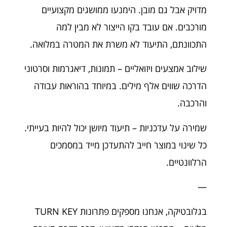
מדויק אבל גם מובן. הימנעו ממושגים מקצועיים
מורכבים. אם עובד בקו הייצור לא מבין למה
התכוונתם, התיעוד לא משרת את המטרה במלואה.
שילוב אמצעים ויזואליים – תמונות, דיאגרמות וסרטוני
הדרכה שווים אלף מילים. במיוחד בהוראות עבודה
והרכבה.
שמירה על עדכניות – תיעוד מיושן יכול להיות בעייתי.
כל שינוי במוצר חייב להתעדכן מייד במסמכים
הרלוונטיים.
—
בגלובטיקה, אנחנו מספקים פתרונות TURN KEY