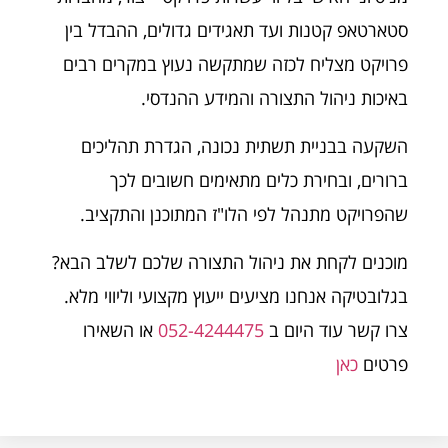
סטארטאפ קטנות ועד תאגידים גדולים, ההבדל בין
פרויקט מצליח לכזה שמתקשה נעוץ במקרים רבים
באיכות ניהול התצורה והמידע ההנדסי.
השקעה בבניית תשתית נכונה, הגדרת תהליכים
ברורים, ובחירת כלים מתאימים חשובים לכך
שהפרויקט מתנהל לפי הלו"ז המתוכנן והתקציב.
מוכנים לקחת את ניהול התצורה שלכם לשלב הבא?
בגלובטיקה אנחנו מציעים ייעוץ מקצועי וליווי מלא.
צרו קשר עוד היום ב
052-4244475
או השאירו
פרטים
כאן