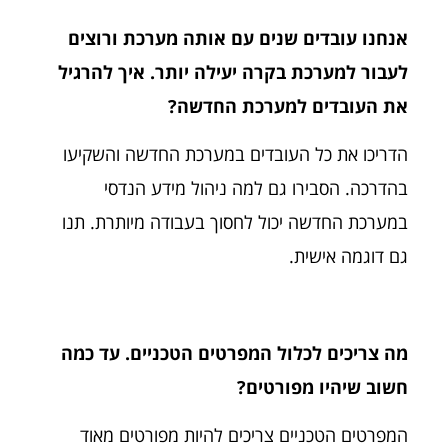
אנחנו עובדים שנים עם אותה מערכת ורוצים
לעבור למערכת בקרה יעילה יותר. איך להרגיל
את העובדים למערכת החדשה?
הדריכו את כל העובדים במערכת החדשה והשקיעו
בהדרכה. הסבירו גם למה ניהול מידע הנדסי
במערכת החדשה יכול לחסוך בעבודה מיותרת. תנו
גם דוגמה אישית.
מה צריכים לכלול המפרטים הטכניים. עד כמה
חשוב שיהיו מפורטים?
המפרטים הטכניים צריכים להיות מפורטים מאוד