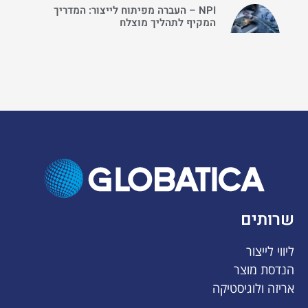
NPI – העברה מפיתוח לייצור: המדריך
המקיף לתהליך מוצלח
שרותים
ליווי לייצור
הנדסת מוצר
אריזה ולוגיסטיקה