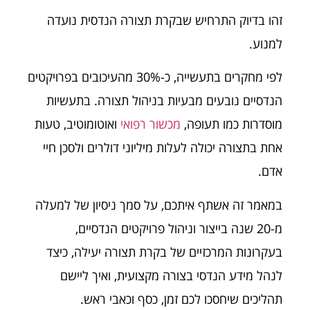
זהו בדיוק התרחיש שבקרת תצורה הנדסית נועדה
למנוע.
לפי מחקרים בתעשייה, כ-30% מהעיכובים בפרויקטים
הנדסיים נובעים מבעיות בניהול תצורה. בתעשיות
מוסדרות כמו תעופה,
מכשור רפואי
ואוטומוטיב, טעות
אחת בתצורה יכולה לעלות מיליוני דולרים ולסכן חיי
אדם.
במאמר זה אשתף איתכם, על סמך ניסיון של למעלה
מ-20 שנה בייצור וניהול פרויקטים הנדסיים,
בעקרונות המרכזיים של בקרת תצורה יעילה, כיצד
לנהל מידע הנדסי בצורה מקצועית, ואיך ליישם
תהליכים שיחסכו לכם זמן, כסף וכאבי ראש.